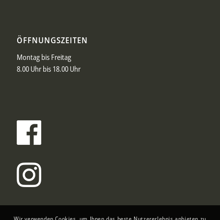
ÖFFNUNGSZEITEN
Montag bis Freitag
8.00 Uhr bis 18.00 Uhr
Wir verwenden Cookies, um Ihnen das beste Nutzererlebnis anbieten zu