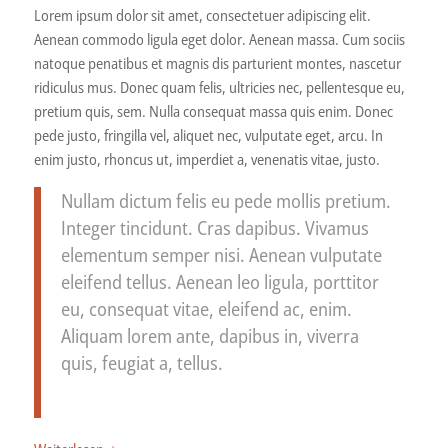
Lorem ipsum dolor sit amet, consectetuer adipiscing elit.
Aenean commodo ligula eget dolor. Aenean massa. Cum sociis
natoque penatibus et magnis dis parturient montes, nascetur
ridiculus mus. Donec quam felis, ultricies nec, pellentesque eu,
pretium quis, sem. Nulla consequat massa quis enim. Donec
pede justo, fringilla vel, aliquet nec, vulputate eget, arcu. In
enim justo, rhoncus ut, imperdiet a, venenatis vitae, justo.
Nullam dictum felis eu pede mollis pretium.
Integer tincidunt. Cras dapibus. Vivamus
elementum semper nisi. Aenean vulputate
eleifend tellus. Aenean leo ligula, porttitor
eu, consequat vitae, eleifend ac, enim.
Aliquam lorem ante, dapibus in, viverra
quis, feugiat a, tellus.