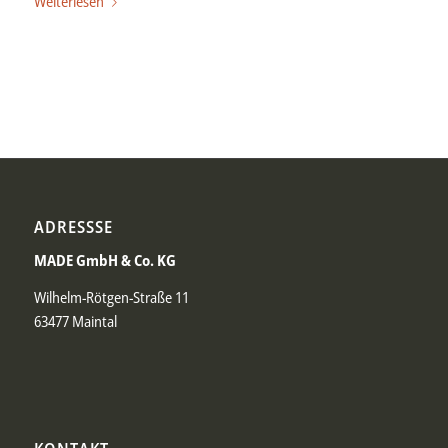
Weiterlesen
ADRESSSE
MADE GmbH & Co. KG
Wilhelm-Rötgen-Straße 11
63477 Maintal