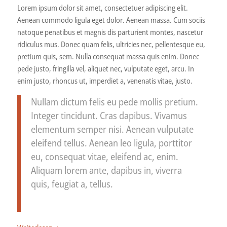
Lorem ipsum dolor sit amet, consectetuer adipiscing elit.
Aenean commodo ligula eget dolor. Aenean massa. Cum sociis
natoque penatibus et magnis dis parturient montes, nascetur
ridiculus mus. Donec quam felis, ultricies nec, pellentesque eu,
pretium quis, sem. Nulla consequat massa quis enim. Donec
pede justo, fringilla vel, aliquet nec, vulputate eget, arcu. In
enim justo, rhoncus ut, imperdiet a, venenatis vitae, justo.
Nullam dictum felis eu pede mollis pretium.
Integer tincidunt. Cras dapibus. Vivamus
elementum semper nisi. Aenean vulputate
eleifend tellus. Aenean leo ligula, porttitor
eu, consequat vitae, eleifend ac, enim.
Aliquam lorem ante, dapibus in, viverra
quis, feugiat a, tellus.