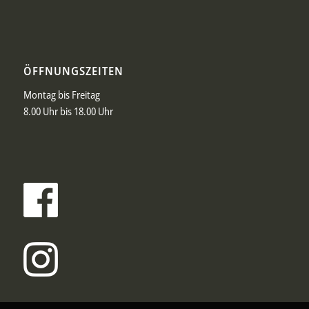
ÖFFNUNGSZEITEN
Montag bis Freitag
8.00 Uhr bis 18.00 Uhr